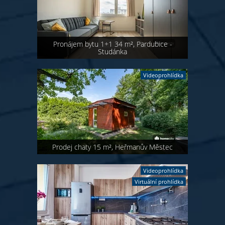
Pronájem bytu 1+1 34 m², Pardubice -
Studánka
Videoprohlídka
Prodej chaty 15 m², Heřmanův Městec
Videoprohlídka
Virtuální prohlídka